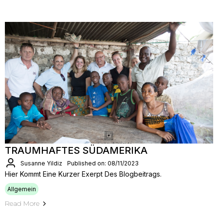
TRAUMHAFTES SÜDAMERIKA
Susanne Yildiz
Published on: 08/11/2023
Hier Kommt Eine Kurzer Exerpt Des Blogbeitrags.
Allgemein
Read More