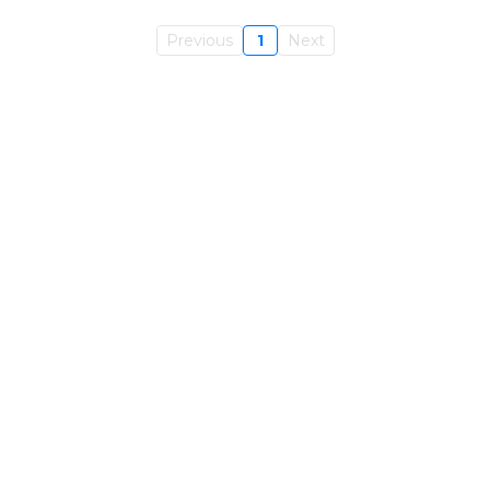
Previous
1
Next